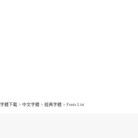
字體下載
>
中文字體
>
經典字體
> Fonts List