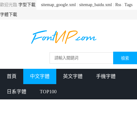
歡迎光臨
字型下載
sitemap_google.xml
|
sitemap_baidu.xml
|
Rss
|
Tags
字體下載
首頁
中文字體
英文字體
手機字體
日系字體
TOP100