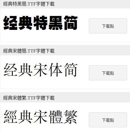
經典特黑簡.TTF字體下載
下載點
經典宋體簡.TTF字體下載
下載點
經典宋體繁.TTF字體下載
下載點