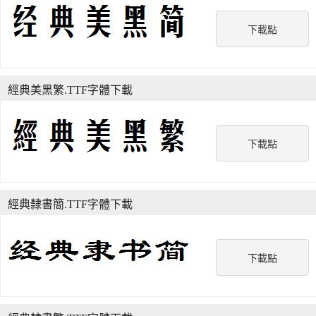
下載點
經典美黑繁.TTF字體下載
下載點
經典隸書簡.TTF字體下載
下載點