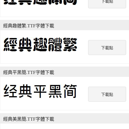
下載點
經典趣體繁.TTF字體下載
下載點
經典平黑簡.TTF字體下載
下載點
經典美黑簡.TTF字體下載