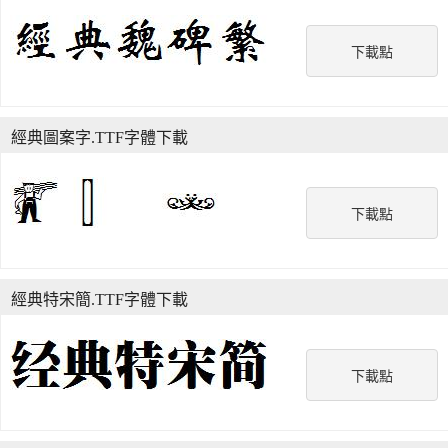
下載點
經典圖案字.TTF字體下載
下載點
經典特宋簡.TTF字體下載
下載點