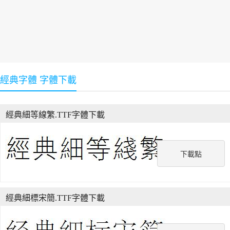
經典字體 字體下載
經典細等線繁.TTF字體下載
下載點
經典細標宋簡.TTF字體下載