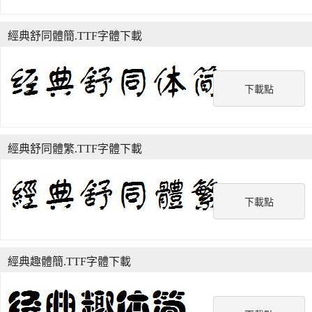
經典舒同體簡.TTF字體下載
下載點
經典舒同體繁.TTF字體下載
下載點
經典趣體簡.TTF字體下載