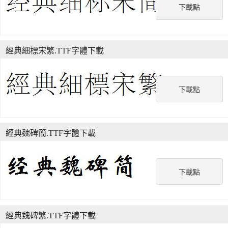
下載點
經典細標宋繁.TTF字體下載
下載點
經典魏碑簡.TTF字體下載
下載點
經典魏碑繁.TTF字體下載