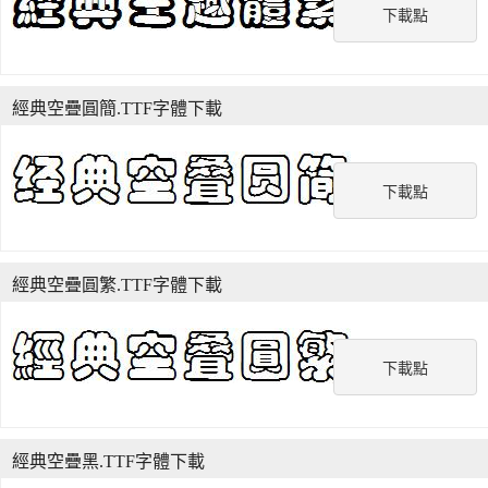
下載點
經典空疊圓簡.TTF字體下載
下載點
經典空疊圓繁.TTF字體下載
下載點
經典空疊黑.TTF字體下載