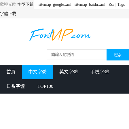
歡迎光臨
字型下載
sitemap_google.xml
|
sitemap_baidu.xml
|
Rss
|
Tags
字體下載
首頁
中文字體
英文字體
手機字體
日系字體
TOP100