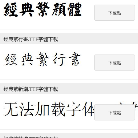
下載點
經典繁行書.TTF字體下載
下載點
經典繁新潮.TTF字體下載
下載點