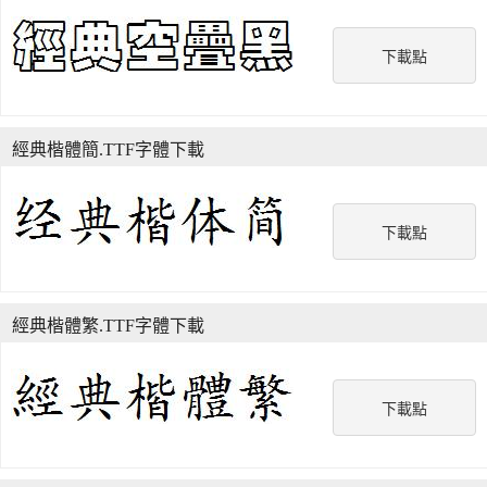
下載點
經典楷體簡.TTF字體下載
下載點
經典楷體繁.TTF字體下載
下載點