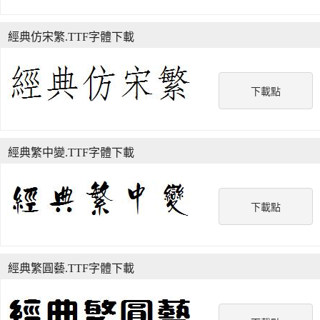
經典仿宋繁.TTF字體下載
下載點
經典繁中變.TTF字體下載
下載點
經典繁圓藝.TTF字體下載