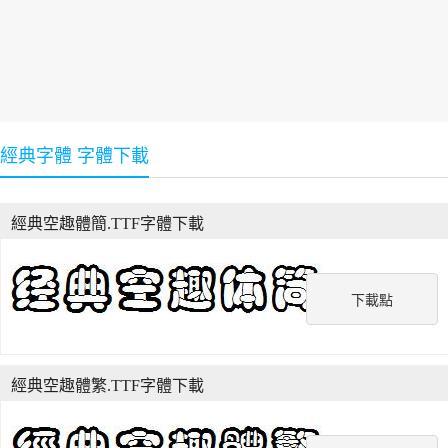
經典字體 字體下載
經典空趣體簡.TTF字體下載
下載點
經典空趣體繁.TTF字體下載