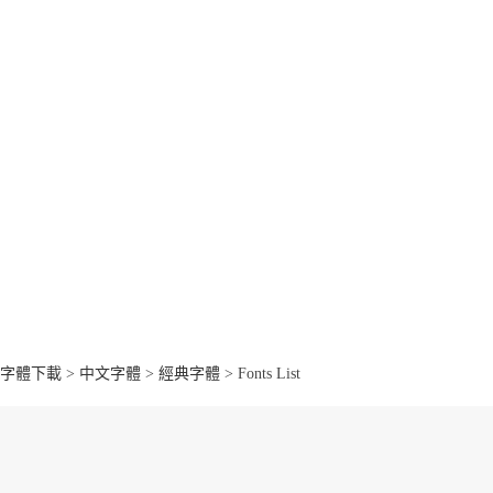
字體下載
>
中文字體
>
經典字體
> Fonts List