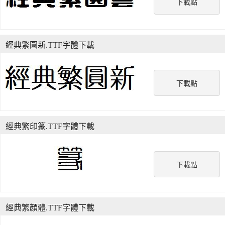
下載點
經典繁圓新.TTF字體下載
下載點
經典繁印篆.TTF字體下載
下載點
經典繁顔體.TTF字體下載