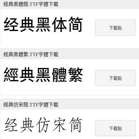
經典黑體簡.TTF字體下載
下載點
經典黑體繁.TTF字體下載
下載點
經典仿宋簡.TTF字體下載
下載點